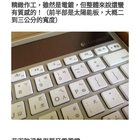
精緻作工，雖然是電鍍，但整體來說還蠻
有質感的！（前半部是太陽能板，大概二
到三公分的寬度）