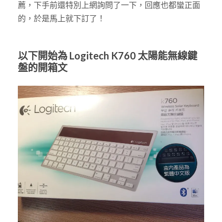
薦，下手前還特別上網詢問了一下，回應也都蠻正面
的，於是馬上就下訂了！
以下開始為 Logitech K760 太陽能無線鍵
盤的開箱文