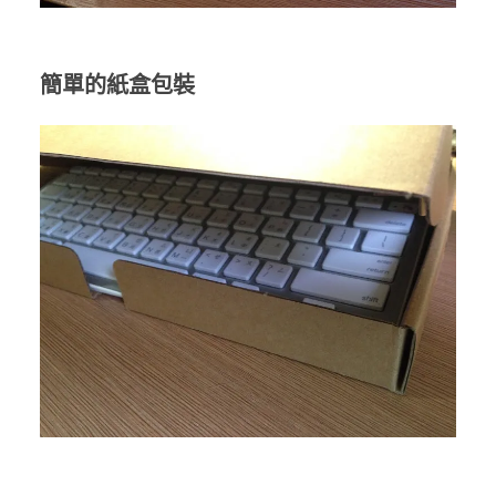
簡單的紙盒包裝