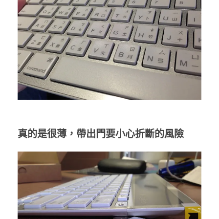
真的是很薄，帶出門要小心折斷的風險