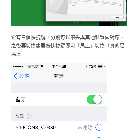
它有三個快捷鍵，分別可以事先與其他裝置做對應，
之後要切換隻要按快捷鍵即可「馬上」切換（真的是
馬上）