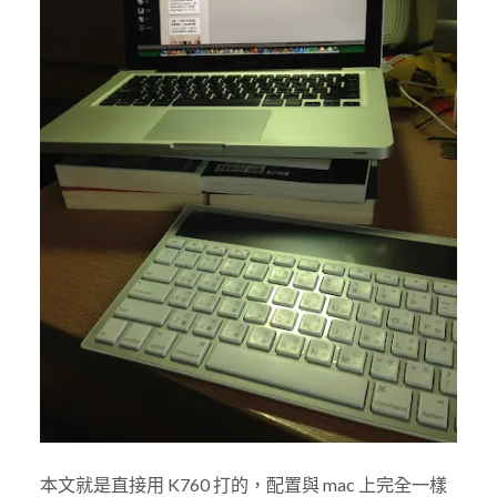
本文就是直接用 K760 打的，配置與 mac 上完全一樣