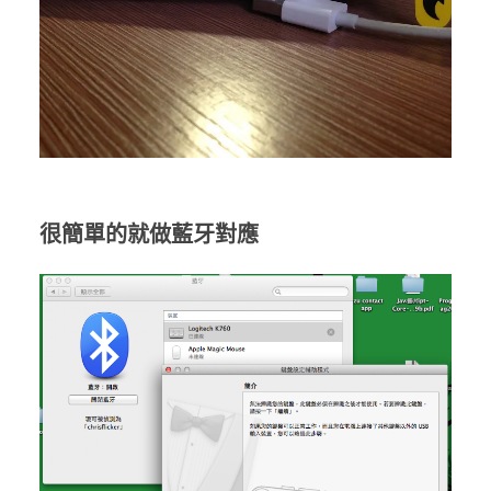
很簡單的就做藍牙對應