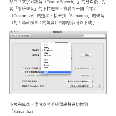
點到「文字到語音（Text to Speech）」的分頁後，打
開「系統聲音」的下拉選單，會看到一個「自定
（Customize）的選項，接著找「Samantha」的聲音
（對！那就是 Siri 的聲音）點擊後就可以下載了！
下載完成後，便可以將系統預設聲音切換到
「Samantha」