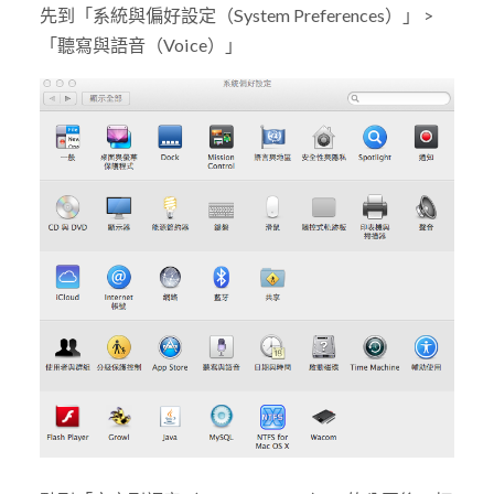
先到「系統與偏好設定（System Preferences）」 >
「聽寫與語音（Voice）」