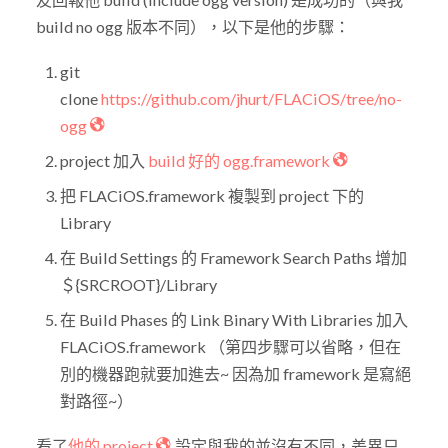
build no ogg 版本不同），以下是他的步驟：
git
clone
https://github.com/jhurt/FLACiOS/tree/no-
ogg
project 加入
build 好的 ogg.framework
把 FLACiOS.framework 複製到 project 下的
Library
在 Build Settings 的 Framework Search Paths 增加
＄{SRCROOT}/Library
在 Build Phases 的 Link Binary With Libraries 加入
FLACiOS.framework （第四步驟可以省略，但在
別的機器跑就要加進去~ 因為加 framework 是寫絕
對路徑~）
看了
他的 project
設定與我的並沒有不同，差異只