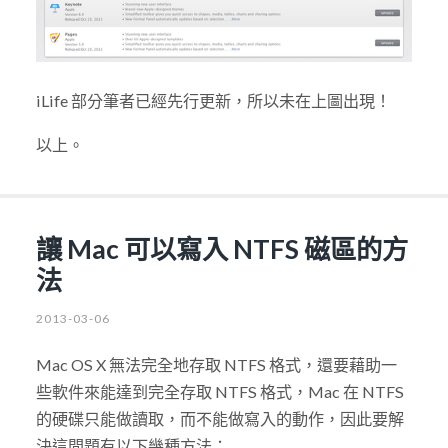
iLife 部分筆者已經先行更新，所以未在上圖出現！
以上。
讓 Mac 可以寫入 NTFS 磁區的方
法
2013-03-06
Mac OS X 無法完全地存取 NTFS 格式，還要藉助一
些軟件來能達到完全存取 NTFS 格式，Mac 在 NTFS
的硬碟只能做讀取，而不能做寫入的動作，因此要解
決這問題有以下幾種方法：