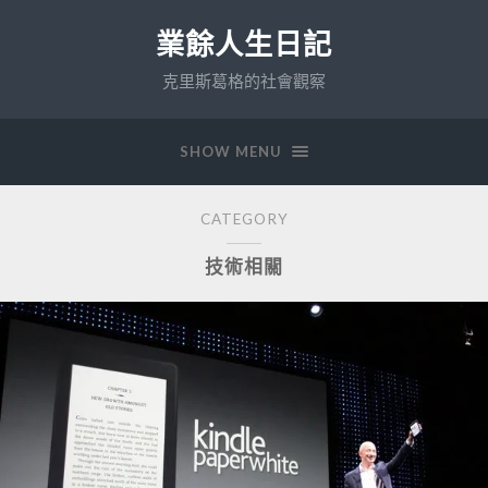
業餘人生日記
克里斯葛格的社會觀察
SHOW MENU
CATEGORY
技術相關