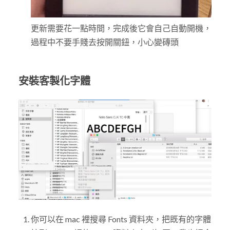
更新需要花一點時間，完成後它會自己自動開機，
過程中不要手賤去按開關鈕，小心變磚頭
安裝客製化字體
你可以在 mac 裡搜尋 Fonts 資料夾，把既有的字體