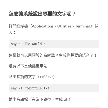
怎麼讓系統說出想要的文字呢？
打開終端機（Applications > Utilities > Terminal.）輸
入：
say "Hello World."
這樣就可以用預設的系統聲音生成你想要的語音了！
還有以下其他幾種用法：
念出長篇的文字（.rtf / .txt）
say -f "textfile.txt"
輸出音訊檔（在當下路徑，生成 .aiff）