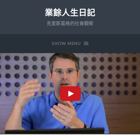
業餘人生日記
克里斯葛格的社會觀察
SHOW MENU