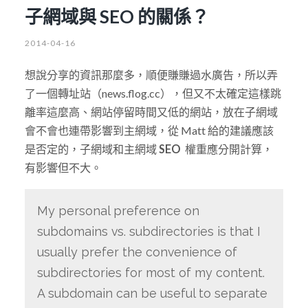
子網域與 SEO 的關係？
2014-04-16
想說分享的資訊那麼多，順便賺賺過水廣告，所以弄
了一個轉址站（news.flog.cc），但又不太確定這樣跳
離率這麼高、網站停留時間又低的網站，放在子網域
會不會也連帶影響到主網域，從 Matt 給的建議應該
是否定的，子網域和主網域
SEO
權重應分開計算，
有影響但不大。
My personal preference on
subdomains vs. subdirectories is that I
usually prefer the convenience of
subdirectories for most of my content.
A subdomain can be useful to separate